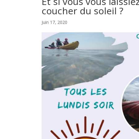
Et si vous vous laissi
coucher du soleil ?
Juin 17, 2020