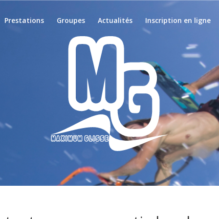
Prestations
Groupes
Actualités
Inscription en ligne