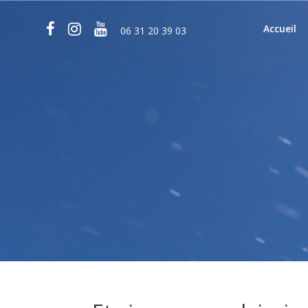
Accueil
06 31 20 39 03