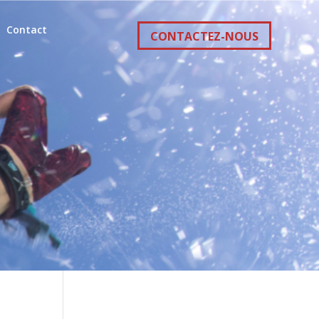
Contact
CONTACTEZ-NOUS