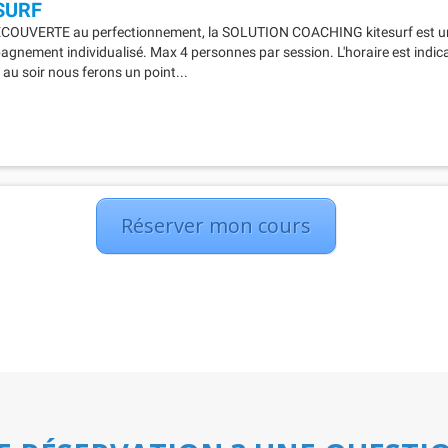
Réserver mon cours