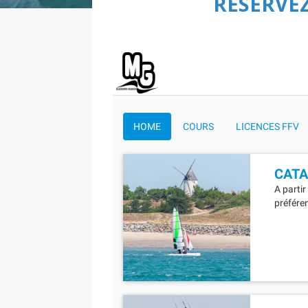
RÉSERVEZ