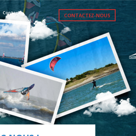
Contact
CONTACTEZ-NOUS