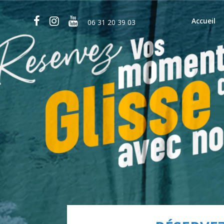
Accueil
06 31 20 39 03