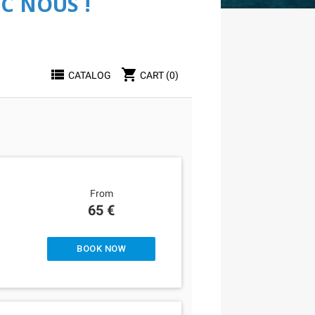
C NOUS !