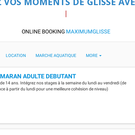
 VOS MOMENTS DE GLISSE AVE